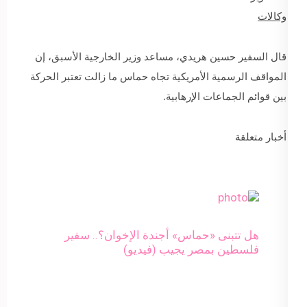
وكالات
قال السفير حسين هريدي، مساعد وزير الخارجية الأسبق، إن
المواقف الرسمية الأمريكية تجاه حماس ما زالت تعتبر الحركة
بين قوائم الجماعات الإرهابية.
أخبار متعلقة
هل تتبنى «حماس» أجندة الإخوان؟.. سفير
فلسطين بمصر يجيب (فيديو)