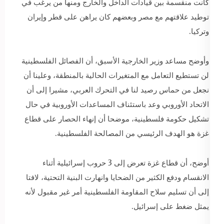
كانت منقسمة بين قيادات الداخل والخارج ومنها من يرغب في
توطيد علاقتهم مع مصر وبعضهم كان يراهن على قطر وإيران
وتركيا.
وأوضح مساعد وزير الخارجية الأسبق، أن الفصائل الفلسطينية
لن تستطيع التعامل مع المتغيرات الحالية بالمنطقة، وعلينا أن
نجعل من حماس رصيد لنا في التحرك العربي، مشيرا إلى أن
الاتحاد الأوروبي وعد باستئناف المساعدات الأوروبية في حال
تشكيل حكومة فلسطينية، موضحا أن إنهاء الحصار على قطاع
غزة هو الهدف الرئيسي من المصالحة الفلسطينية.
أوضح، أن قطاع غزة تعرض إلى 3 حروب إسرائيلية أثناء
الانقسام ودفع الكثير من الضحايا وانهارت البنية التحتية، لافتا
إلى أن تسليم سلاح المقاومة الفلسطينية أمر غير مقبول لأنه
يمثل ضغط على إسرائيل.