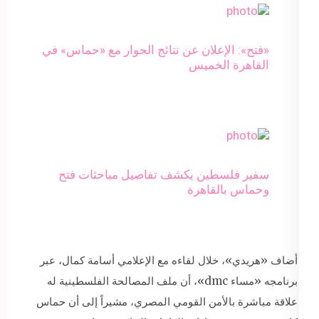
«فتح»: الإعلان عن نتائج الحوار مع «حماس» في
القاهرة الخميس
سفير فلسطين يكشف تفاصيل مباحثات فتح
وحماس بالقاهرة
أضاف «هريدي»، خلال لقاءه مع الإعلامي أسامة كمال، عبر
برنامجه «مساء dmc»، أن ملف المصالحة الفلسطينية له
علاقة مباشرة بالأمن القومي المصري، مشيراً إلى أن حماس