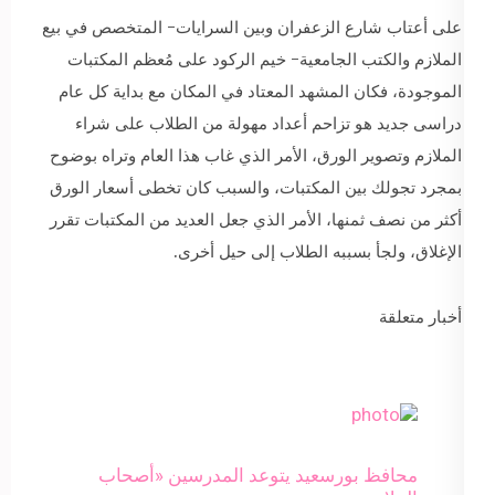
على أعتاب شارع الزعفران وبين السرايات- المتخصص في بيع
الملازم والكتب الجامعية- خيم الركود على مُعظم المكتبات
الموجودة، فكان المشهد المعتاد في المكان مع بداية كل عام
دراسى جديد هو تزاحم أعداد مهولة من الطلاب على شراء
الملازم وتصوير الورق، الأمر الذي غاب هذا العام وتراه بوضوح
بمجرد تجولك بين المكتبات، والسبب كان تخطى أسعار الورق
أكثر من نصف ثمنها، الأمر الذي جعل العديد من المكتبات تقرر
الإغلاق، ولجأ بسببه الطلاب إلى حيل أخرى.
أخبار متعلقة
محافظ بورسعيد يتوعد المدرسين «أصحاب