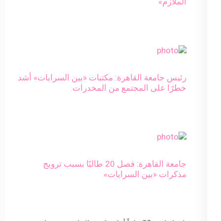
الملازم»
رئيس جامعة القاهرة: مكتبات «بين السرايات» أشد
خطرًا على المجتمع من المخدرات
جامعة القاهرة: فصل 20 طالبًا بسبب ترويج
مذكرات «بين السرايات»