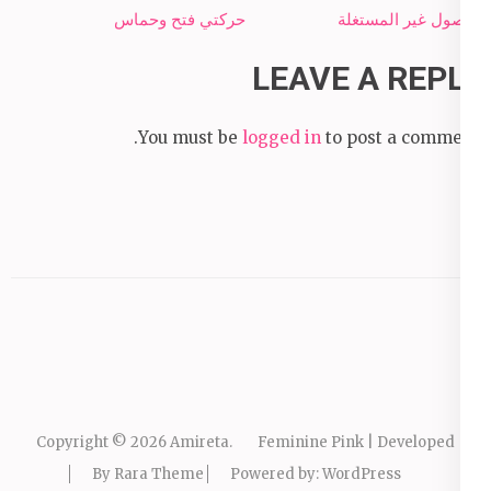
navigation
الأصول غير المستغلة
حركتي فتح وحماس
LEAVE A REPLY
You must be
logged in
to post a comment.
Copyright © 2026
Amireta
.
Feminine Pink | Developed
By
Rara Theme
Powered by:
WordPress