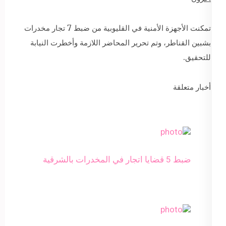
تمكنت الأجهزة الأمنية في القليوبية من ضبط 7 تجار مخدرات
بشبين القناطر، وتم تحرير المحاضر اللازمة وأخطرت النيابة
للتحقيق.
أخبار متعلقة
ضبط 5 قضايا اتجار في المخدرات بالشرقية