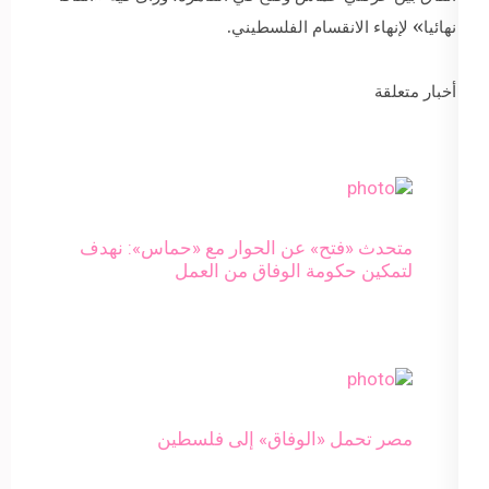
نهائيا» لإنهاء الانقسام الفلسطيني.
أخبار متعلقة
متحدث «فتح» عن الحوار مع «حماس»: نهدف
لتمكين حكومة الوفاق من العمل
مصر تحمل «الوفاق» إلى فلسطين