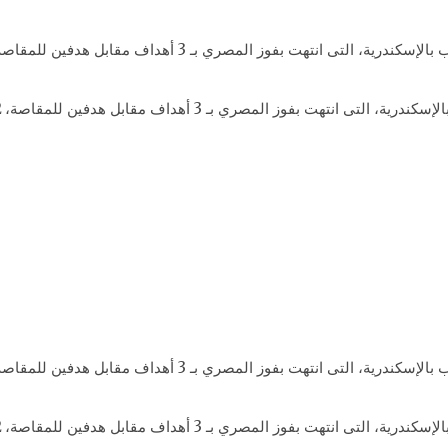
فوز المصري بـ 3 أهداف مقابل هدفين للمقاصة، 12 أكتوبر 2017.
فوز المصري بـ 3 أهداف مقابل هدفين للمقاصة، 12 أكتوبر 2017.