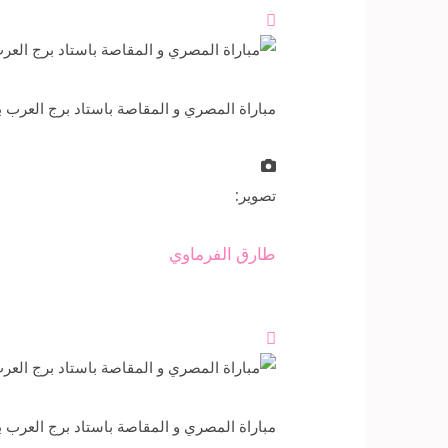

مباراة المصري و المقاصة باستاد برج العرب بالإسكندرية، التى انتهت ب
تصوير:
طارق الفرماوي

مباراة المصري و المقاصة باستاد برج العرب بالإسكندرية، التى انتهت ب