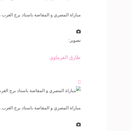
مباراة المصري و المقاصة باستاد برج العرب بالإسكندرية، التى انتهت ب
تصوير:
طارق الفرماوي

مباراة المصري و المقاصة باستاد برج العرب بالإسكندرية، التى انتهت ب