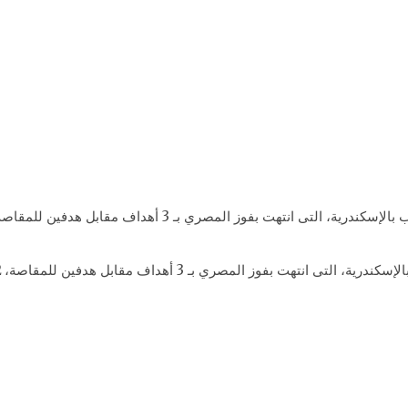
فوز المصري بـ 3 أهداف مقابل هدفين للمقاصة، 12 أكتوبر 2017.