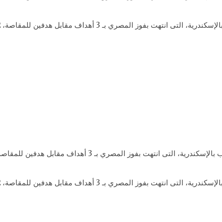
فوز المصري بـ 3 أهداف مقابل هدفين للمقاصة، 12 أكتوبر 2017.
فوز المصري بـ 3 أهداف مقابل هدفين للمقاصة، 12 أكتوبر 2017.