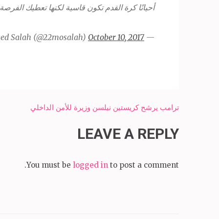
أحيانًا كرة القدم تكون قاسية لكنها تعطيك الفرصة للعودة 
October 10, 2017
— Mohamed Salah (@22mosalah)
Post
ترامب يرشح كريستين نيلسن وزيرة للأمن الداخلي
navigation
LEAVE A REPLY
You must be
logged in
to post a comment.