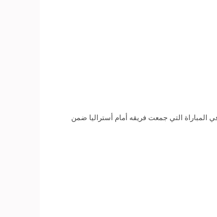
المباراة التي جمعت فريقه أمام أستراليا ضمن