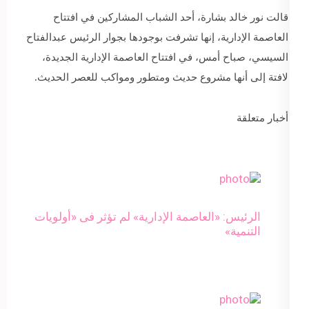
قالت نور خالد بشارة، أحد الشباب المشاركين في افتتاح
العاصمة الإدارية، إنها تشرفت بوجودها بجوار الرئيس عبدالفتاح
السيسي، صباح أمس، في افتتاح العاصمة الإدارية الجديدة،
لافتة إلى أنها مشروع حديث ومتطور ومواكب للعصر الحديث.
أخبار متعلقة
الرئيس: «العاصمة الإدارية» لم تؤثر فى «أولويات
التنمية»