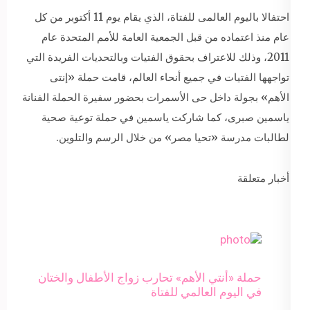
احتفالا باليوم العالمى للفتاة، الذي يقام يوم 11 أكتوبر من كل
عام منذ اعتماده من قبل الجمعية العامة للأمم المتحدة عام
2011، وذلك للاعتراف بحقوق الفتيات وبالتحديات الفريدة التي
تواجهها الفتيات في جميع أنحاء العالم، قامت حملة «إنتى
الأهم» بجولة داخل حى الأسمرات بحضور سفيرة الحملة الفنانة
ياسمين صبرى، كما شاركت ياسمين في حملة توعية صحية
لطالبات مدرسة «تحيا مصر» من خلال الرسم والتلوين.
أخبار متعلقة
حملة «أنتي الأهم» تحارب زواج الأطفال والختان
في اليوم العالمي للفتاة