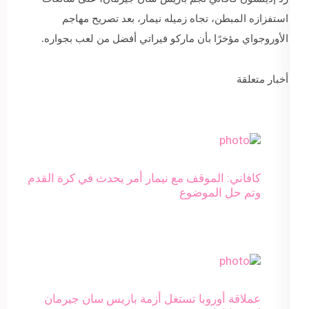
استفزازه المبطن، تجاه زميله نيمار، بعد تصريح مهاجم
الأوروجواي مؤخرًا بأن ماركو فيراتي أفضل من لعب بجواره.
أخبار متعلقة
كافاني: الموقف مع نيمار أمر يحدث في كرة القدم
وتم حل الموضوع
عملاقة أوروبا تستغل أزمة باريس سان جيرمان