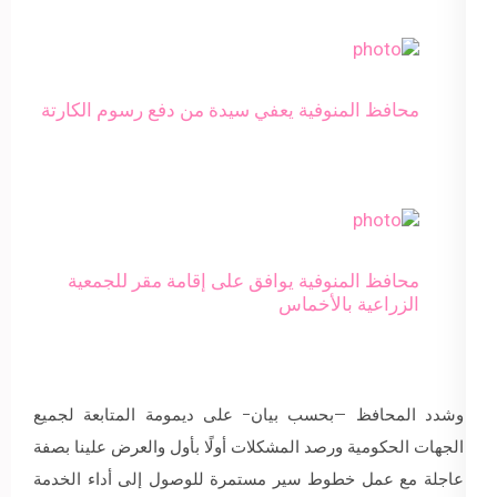
محافظ المنوفية يعفي سيدة من دفع رسوم الكارتة
محافظ المنوفية يوافق على إقامة مقر للجمعية
الزراعية بالأخماس
وشدد المحافظ –بحسب بيان- على ديمومة المتابعة لجميع
الجهات الحكومية ورصد المشكلات أولًا بأول والعرض علينا بصفة
عاجلة مع عمل خطوط سير مستمرة للوصول إلى أداء الخدمة