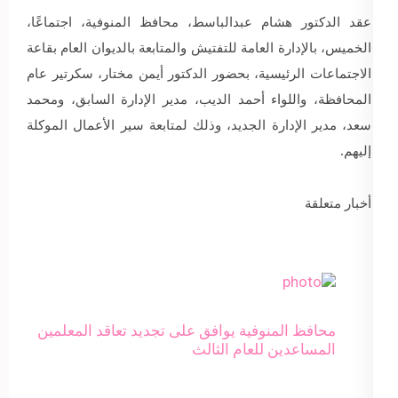
عقد الدكتور هشام عبدالباسط، محافظ المنوفية، اجتماعًا،
الخميس، بالإدارة العامة للتفتيش والمتابعة بالديوان العام بقاعة
الاجتماعات الرئيسية، بحضور الدكتور أيمن مختار، سكرتير عام
المحافظة، واللواء أحمد الديب، مدير الإدارة السابق، ومحمد
سعد، مدير الإدارة الجديد، وذلك لمتابعة سير الأعمال الموكلة
إليهم.
أخبار متعلقة
محافظ المنوفية يوافق على تجديد تعاقد المعلمين
المساعدين للعام الثالث