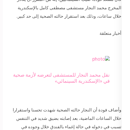
المخرج محمد النجار مستشفى مصطفى كامل بالإسكندرية
خلال ساعات، وذلك بعد استقرار حالته الصحية إلى حد كبير.
أخبار متعلقة
نقل محمد النجار للمستشفى لتعرضه لأزمة صحية
في «الإسكندرية السينمائي»
وأضاف فودة أن النجار حالته الصحية شهدت تحسنا واستقرارا
خلال الساعات الماضية، بعد إصابته بضيق شديد في التنفس
تسبب في دخوله في حالة إغماء بالفندق خلال وجوده في