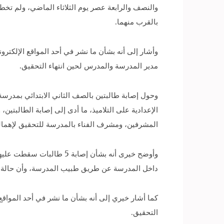
والنصف والرابعة عصر يوم الثلاثاء الماضي، ولم تخط
بالقرب منهما.
وأشار إلى أنه بشأن ما نشر في أحد المواقع الإلكتر
مدير المدرسة والمدرس لحين انتهاء التحقيق.
وحول إصابة طالبتين بالصف الثاني الابتدائي بمدرسة
الإعدادية على التلاميذ، ما أدى إلى إصابة الطالبتين،
المشرفين، ومشرف الفناء بالمدرسة للتحقيق لإهمال
وأوضح خيرى أنه بشأن إصا
داخل المدرسة عن طريق طبيب المدرسة، وأن حالة الطال
كما أشار خيري إلى أنه بشأن ما نشر في أحد المواق
التحقيق.