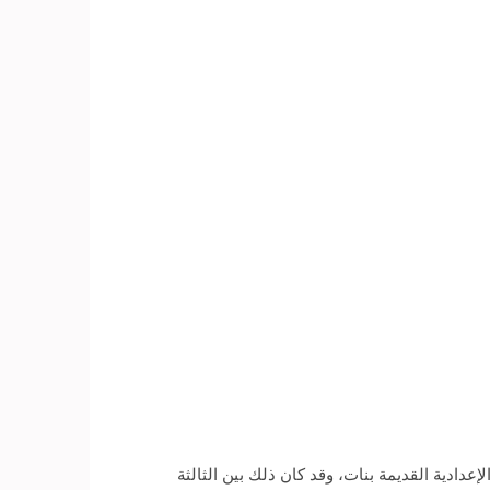
ادية القديمة بنات، وقد كان ذلك بين الثالثة