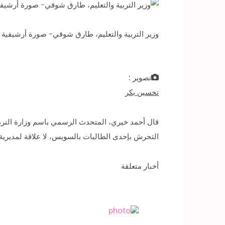
وزير التربية والتعليم، طارق شوقي- صورة أرشيفية
تصوير :
تحسين بكر
قال أحمد خيري، المتحدث الرسمي باسم وزارة التربي
التحرش بإحدى الطالبات بالسويس، لا علاقة لمديرية 
أخبار متعلقة