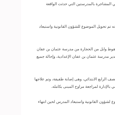
في المشاجرة بالمدرستين التي حدثت الواقعة
ه تم تحويل الموضوع للشؤون القانونية واستبعاد
 بسقوط وابل من الحجارة من مدرسة عثمان بن عفان
 مدير مدرسة عثمان بن عفان الإعدادية، وإحالة جميع
لبة بالصف الرابع الابتدائي، وهى إصابة طفيفة، وتم علاجها
بالإدارة لمراجعة مراوح المبنى بكامله.
 لشؤون القانونية واستبعاد المدرس لحين انتهاء