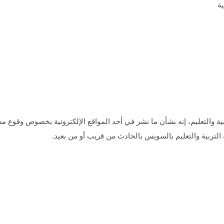
ة والتعليم، إنه بشأن ما نشر في أحد المواقع الإلكترونية بخصوص وقوع م
التربية والتعليم بالسويس بالحادث من قريب أو من بعيد.