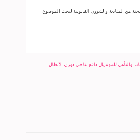
نة من المتابعة والشؤون القانونية لبحث الموضوع
.. والتأهل للمونديال دافع لنا في دوري الأبطال