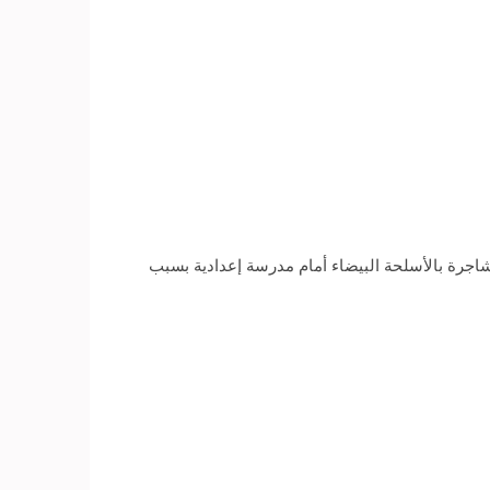
شاجرة بالأسلحة البيضاء أمام مدرسة إعدادية بسبب