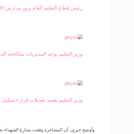
رئيس قطاع التعليم العام يزور مدارس ال
وزير التعليم يوجه المديريات بمكافحة ا
وزير التعليم يعتمد تعديلات قرار «تشكيل م
وأوضح خيري، أن المشاجرة وقعت بشارع الشهداء بحي 