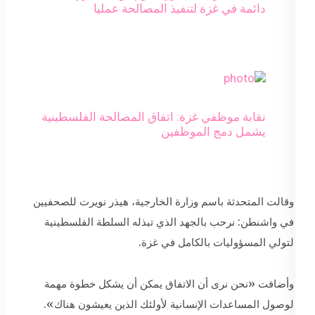
دائمة في غزة لتنفيذ المصالحة عمليا
نقابة موظفي غزة: اتفاق المصالحة الفلسطينية
يشمل دمج الموظفين
وقالت المتحدثة باسم وزارة الخارجية، هيذر نويرت للصحفيين
في واشنطن: نرحب بالجهد الذي تبذله السلطة الفلسطينية
لتولي المسؤوليات بالكامل في غزة.
وأضافت «نحن نرى أن الاتفاق يمكن أن يشكل خطوة مهمة
لوصول المساعدات الإنسانية لأولئك الذين يعيشون هناك».