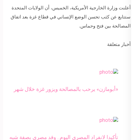
أعلنت وزارة الخارجية الأمريكية، الخميس، أن الولايات المتحدة
ستتابع عن كثب تحسن الوضع الإنساني في قطاع غزة بعد اتفاق
المصالحة بين فتح وحماس.
أخبار متعلقة
«أبومازن» يرحب بالمصالحة ويزور غزة خلال شهر
تأكيدا لانفراد المصري اليوم.. وفد مصري بصفة شبه