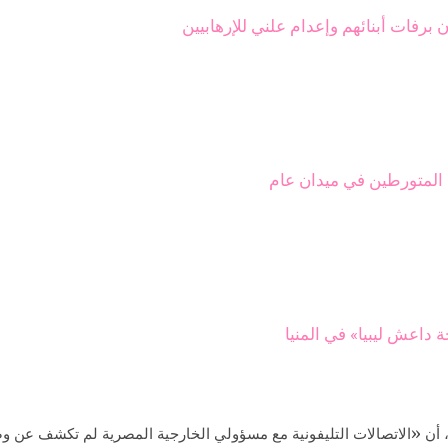
برفات أبنائهم وإعدام علني للإرهابيين
المتورطين في ميدان عام
 داعش ليبيا» في المنيا
، أن «الاتصالات التليفونية مع مسؤولي الخارجية المصرية لم تكشف عن و