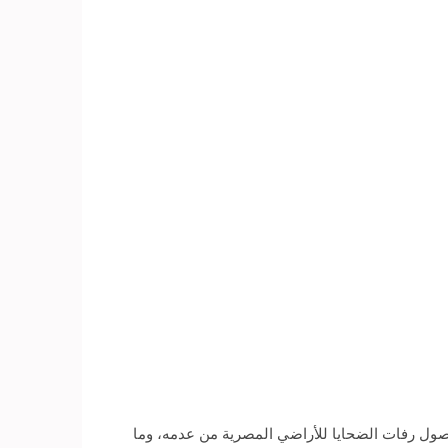
صول رفات الضحايا للأراضي المصرية من عدمه، وما