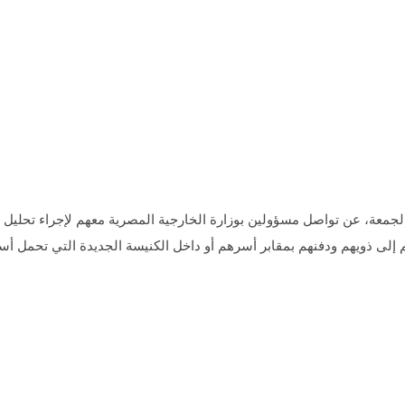
م إلى ذويهم ودفنهم بمقابر أسرهم أو داخل الكنيسة الجديدة التي تحمل أس