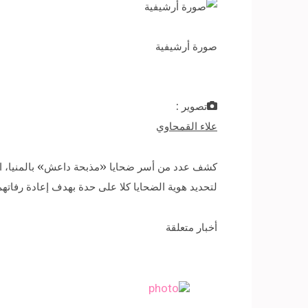
صورة أرشيفية
تصوير :
علاء القمحاوي
لتحديد هوية الضحايا كلا على حدة بهدف إعادة رفاته
أخبار متعلقة