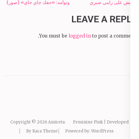
navigation
القبض على رامي صبري
وتوأمه: «حقك جاي جاي» (صور)
LEAVE A REPLY
You must be
logged in
to post a comment.
Copyright © 2026
Amireta
.
Feminine Pink | Developed
By
Rara Theme
Powered by:
WordPress