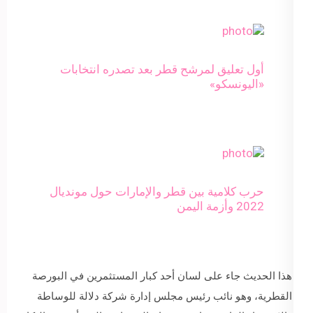
أول تعليق لمرشح قطر بعد تصدره انتخابات
«اليونسكو»
حرب كلامية بين قطر والإمارات حول مونديال
2022 وأزمة اليمن
هذا الحديث جاء على لسان أحد كبار المستثمرين في البورصة
القطرية، وهو نائب رئيس مجلس إدارة شركة دلالة للوساطة