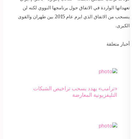
تعهداتها الواردة في الاتفاق حول برنامجها النووي لكنه لن
ينسحب من الاتفاق الذي ابرم عام 2015 بين طهران والقوى
الكبرى.
أخبار متعلقة
«ترامب» يهدد بسحب تراخيص الشبكات
التليفزيونية المعارضة