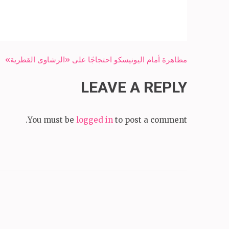
Post
مظاهرة أمام اليونيسكو احتجاجًا على «الرشاوى القطرية»
navigation
LEAVE A REPLY
You must be
logged in
to post a comment.