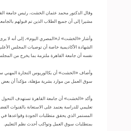
وقال الدكتور محمد عثمان الخشت، رئيس جامعة القاهر
مشيرا إلى أن جميع الطلاب الذين تم قبولهم بالجام
الشهادة الأكاديمية خاصة أن توصيات المجلس الأعلى
نفسه أن جامعة القاهرة ملتزمة بما يخرج من المجلس
وأضاف «الخشت» أن بكالوريوس التجارة المهني سيسا
سوق العمل من موارد بشرية مؤهلة، مؤكداً أن بعض ا
وأكد «الخشت» أن جامعة القاهرة تستهدف التحول من ال
المستمر الذي يحقق متطلبات الجودة وقواعدها في التع
بمتطلبات سوق العمل وتواكب أحدث نظم التعليم.