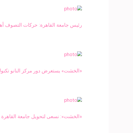
رئيس جامعة القاهرة: حركات التصوف أهم 
«الخشت» يستعرض دور مركز النانو تكنول
«الخشت»: نسعى لتحويل جامعة القاهرة إ