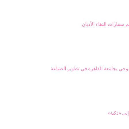
مسارات التقاء الأديان
وجي بجامعة القاهرة في تطوير الصناعة
لى «ذكية»