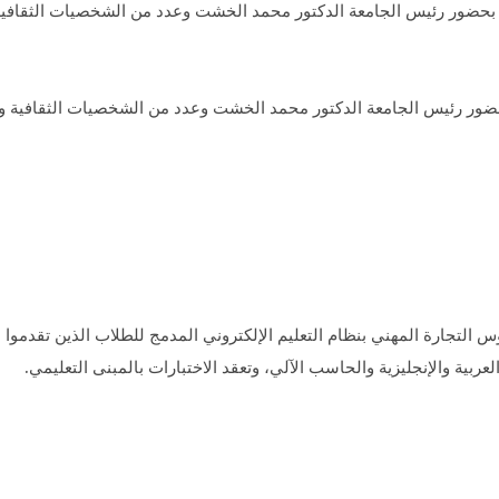
 التجارة المهني بنظام التعليم الإلكتروني المدمج للطلاب الذين تقدموا لل
ية والإنجليزية والحاسب الآلي، وتعقد الاختبارات بالمبنى التعليمي.