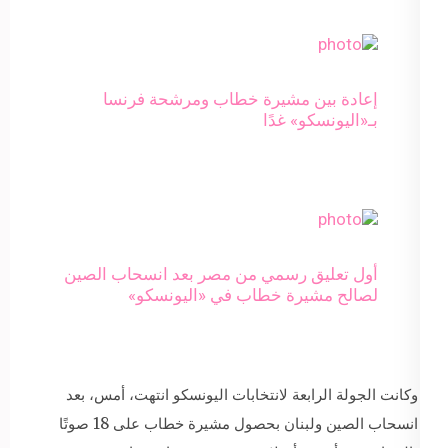
إعادة بين مشيرة خطاب ومرشحة فرنسا
بـ«اليونسكو» غدًا
أول تعليق رسمي من مصر بعد انسحاب الصين
لصالح مشيرة خطاب في «اليونسكو»
وكانت الجولة الرابعة لانتخابات اليونسكو انتهت، أمس، بعد
انسحاب الصين ولبنان بحصول مشيرة خطاب على 18 صوتًا