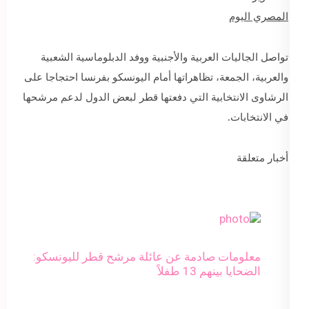
المصري اليوم
تواصل الجاليات العربية والأجنبية ووفد الدبلوماسية الشعبية
والعربية، الجمعة، تظاهراتها أمام اليونسكو بفرنسا احتجاجا على
الرشاوى الانتخابية التي دفعتها قطر لبعض الدول لدعم مرشحها
في الانتخابات.
أخبار متعلقة
معلومات صادمة عن عائلة مرشح قطر لليونسكو:
الضحايا بينهم 13 طفلاً