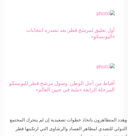
أول تعليق لمرشح قطر بعد تصدره انتخابات
«اليونسكو»
أقباط من أجل الوطن: وصول مرشح قطر لليونسكو
المرحلة الرابعة «سُبة في جبين العالم»
وهدد المتظاهرون باتخاذ خطوات تصعيدية إن لم يتحرك المجتمع
الدولي للتصدي لمظاهر الفساد والرشاوى التي ارتكبتها قطر