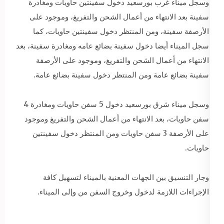
وسجل ميناء غرب بورسعيد دخول سفينتين حاويات ومغادرة
سفينة بعد الانتهاء من أعمال الشحن والتفريغ، وموجود على
الأرصفة سفينة، ومن المنتظر دخول سفينتين حاويات، كما
سجل الميناء أيضا دخول سفينة بضائع عامه ومغادرة سفينة، بعد
الانتهاء من أعمال الشحن والتفريغ، وموجود على الأرصفة
سفينة بضائع عامة ومن المنتظر دخول سفينة بضائع عامة.
وسجل ميناء شرق بورسعيد دخول 5 سفن حاويات ومغادرة 4
سفن حاويات، بعد الانتهاء من أعمال الشحن والتفريغ وموجود
على الأرصفة 3 سفن حاويات ومن المنتظر دخول سفينتين
حاويات.
وجار التنسيق بين الجهات المعنية بالميناء لتسهيل كافة
الإجراءات اللازمة لدخول وخروج السفن من وإلى الميناء.