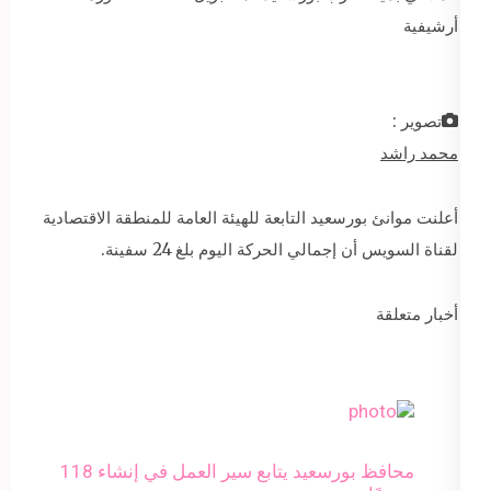
أرشيفية
تصوير :
محمد راشد
أعلنت موانئ بورسعيد التابعة للهيئة العامة للمنطقة الاقتصادية
لقناة السويس أن إجمالي الحركة اليوم بلغ 24 سفينة.
أخبار متعلقة
محافظ بورسعيد يتابع سير العمل في إنشاء 118