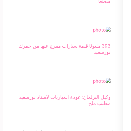
مصنعًا
393 مليونًا قيمة سيارات مفرج عنها من جمرك
بورسعيد
وكيل البرلمان: عودة المباريات لاستاد بورسعيد
مطلب ملح