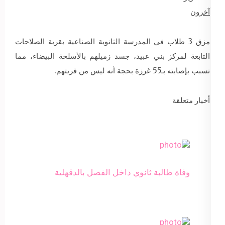
آخرون
مزق 3 طلاب في المدرسة الثانوية الصناعية بقرية الصلاحات
التابعة لمركز بني عبيد، جسد زميلهم بالأسلحة البيضاء، مما
تسبب بإصابته بـ55 غرزة بحجة أنه ليس من قريتهم.
أخبار متعلقة
وفاة طالبة ثانوي داخل الفصل بالدقهلية