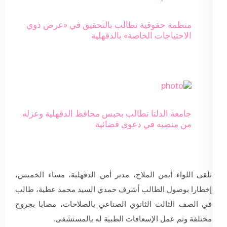
منظمة حقوقية تطالب بالتحقيق في «عرض ذوي
الاحتياجات الخاصة» بالدقهلية
جامعة الدلتا تطالب بحبس محافظ الدقهلية وعزله
من منصبه في دعوى قضائية
تلقى اللواء أيمن الملاح، مدير أمن الدقهلية، مساء الخميس،
إخطارا بوصول الطالب أشرف حمدي السيد محمد عطية، طالب
في الصف الثالث الثانوي الصناعي بالصلاحات، مصابا بجروح
مختلفة وتم عمل الإسعافات الطبية له بالمستشفى.