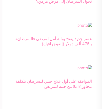
تحول السرطان إلى مرض مزمن؟
عصر جديد يفتح بوابة أمل لمرضى «السرطان»
بـ475 ألف دولار (إنفوجرافيك)
الموافقة على أول علاج جيني للسرطان بتكلفة
تتجاوز 8 ملايين جنيه للمريض