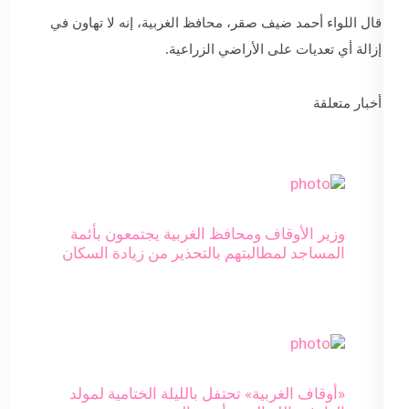
قال اللواء أحمد ضيف صقر، محافظ الغربية، إنه لا تهاون في
إزالة أي تعديات على الأراضي الزراعية.
أخبار متعلقة
وزير الأوقاف ومحافظ الغربية يجتمعون بأئمة
المساجد لمطالبتهم بالتحذير من زيادة السكان
«أوقاف الغربية» تحتفل بالليلة الختامية لمولد