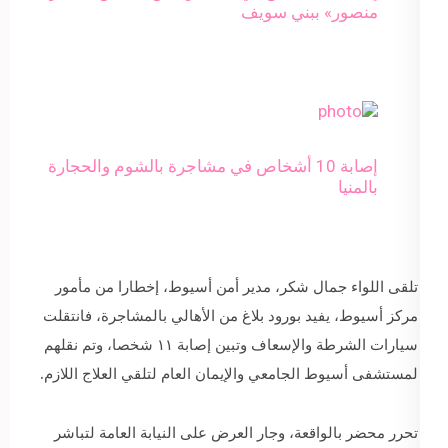
منصور» ببني سويف
إصابة 10 أشخاص في مشاجرة بالشوم والحجارة
بالمنيا
تلقى اللواء جمال شكر، مدير أمن أسيوط، إخطارا من مأمور
مركز أسيوط، يفيد بورود بلاغ من الأهالي بالمشاجرة، فانتقلت
سيارات الشرطة والإسعاف وتبين إصابة ١١ شخصا، وتم نقلهم
لمستشفى أسيوط الجامعي والإيمان العام لتلقي العلاج اللازم.
تحرر محضر بالواقعة، وجار العرض على النيابة العامة لتباشر