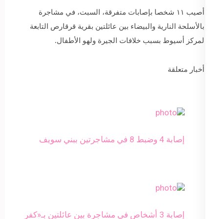
أصيب ١١ شخصا بإصابات متفرقة، السبت، في مشاجرة
بالأسلحة النارية والبيضاء بين عائلتين بقرية قرقارص التابعة
لمركز أسيوط بسبب خلافات الجيرة ولهو الأطفال.
أخبار متعلقة
إصابة 4 وضبط 8 في مشاجرتين ببني سويف
إصابة 3 أشخاص في مشاجرة بين عائلتين بـ«كفر