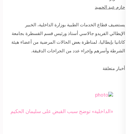
حازم عبد الحميد
يستضيف قطاع الخدمات الطبية بوزارة الداخلية، الخبير
الإيطالي الفريدو جالاسي أستاذ ورئيس قسم القسطرة بجامعة
كاتانيا بإيطاليا، لمناظرة بعض الحالات المرضية من أعضاء هيئة
الشرطة وأسرهم وإجراء عدد من الجراحات الدقيقة.
أخبار متعلقة
«الداخلية» توضح سبب القبض على سليمان الحكيم