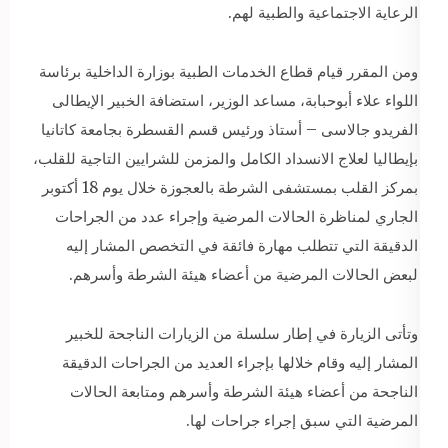
الرعاية الاجتماعية والطبية لهم.
ومن المقرر قيام قطاع الخدمات الطبية بوزارة الداخلية برئاسة
اللواء علاء أبوحبابة، مساعد الوزير، استضافة الخبير الإيطالى
الفريدو جالاسى – أستاذ ورئيس قسم القسطرة بجامعة كاتانيا
بإيطاليا لعلاج الانسداد الكامل والمزمن للشرايين التاجية للقلب،
بمركز القلب بمستشفى الشرطة بالعجوزة خلال يوم 18 أكتوبر
الجاري لمناظرة الحالات المرضية وإجراء عدد من الجراحات
الدقيقة التي تتطلب مهارة فائقة في التخصص المشار إليه
لبعض الحالات المرضية من أعضاء هيئة الشرطة وأسرهم.
وتأتى الزيارة في إطار سلسلة من الزيارات الناجحة للخبير
المشار إليه وقام خلالها بإجراء العديد من الجراحات الدقيقة
الناجحة من أعضاء هيئة الشرطة وأسرهم ومتابعة الحالات
المرضية التي سبق إجراء جراحات لها.