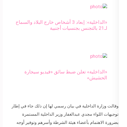
«الداخلية»: إبعاد 3 أشخاص خارج البلاد والسماح
لـ21 بالتجنس بجنسيات أجنبية
«الداخلية» تعلن ضبط سائق «فيديو سيجارة
الحشيش»
وقالت وزارة الداخلية في بيان رسمي لها إن ذلك جاء في إطار
توجيهات اللواء مجدي عبدالغفار وزير الداخلية المستمرة
بضرورة الاهتمام بأعضاء هيئة الشرطة وأسرهم وتوفير أوجه