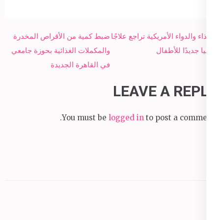
Post
الغذاء والدواء الأمريكية تراجع علاجًا
ضبط كمية من الأقراص المخدرة
navigation
جينيا جديدًا للأطفال
والمكملات الغذائية بحوزة جامعي
في القاهرة الجديدة
LEAVE A REPLY
You must be
logged in
to post a comment.