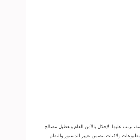
 ترتب عليها الإخلال بالأمن العام وتعطيل مصالح
مطبوعات ولافتات تتضمن تغيير الدستور والنظم