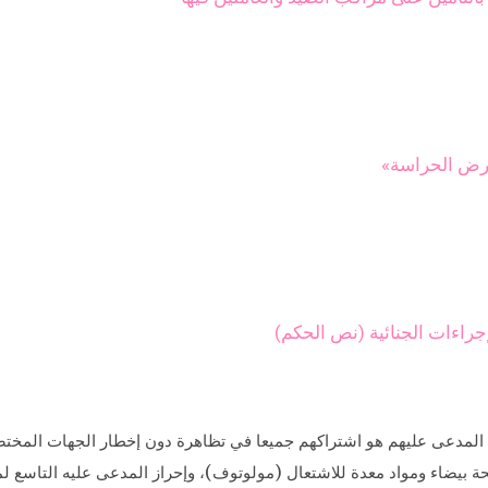
فرض الحراسة»
جراءات الجنائية (نص الحكم)
المدعى عليهم هو اشتراكهم جميعا في تظاهرة دون إخطار الجهات المختصة،
 بيضاء ومواد معدة للاشتعال (مولوتوف)، وإحراز المدعى عليه التاسع ل