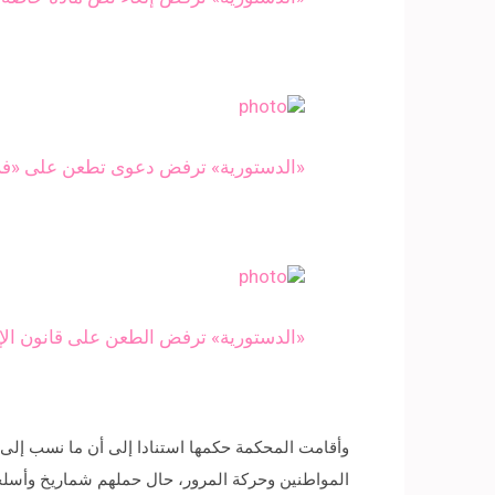
​​«الدستورية» ترفض دعوى تطعن على «
«​​الدستورية» ترفض الطعن على قانون الإ
وأقامت المحكمة حكمها استنادا إلى أن ما نسب إلى 
المواطنين وحركة المرور، حال حملهم شماريخ وأسلحة