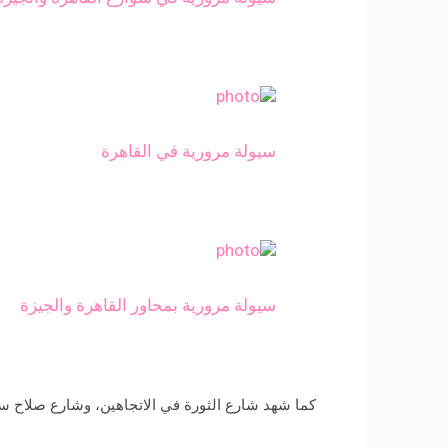
سيولة مرورية في القاهرة
سيولة مرورية بمحاور القاهرة والجيزة
كما شهد شارع الثورة في الاتجاهين، وشارع صلاح س