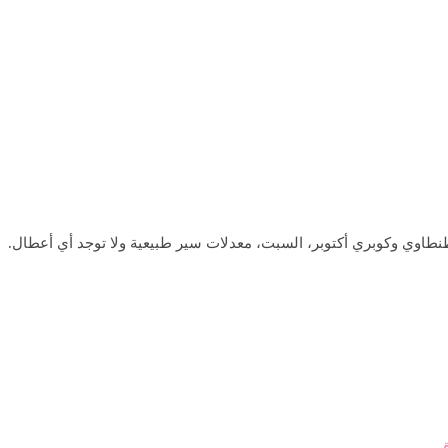
نطاوي وكوبري أكتوبر، السبت، معدلات سير طبيعية ولا توجد أي أعطال.