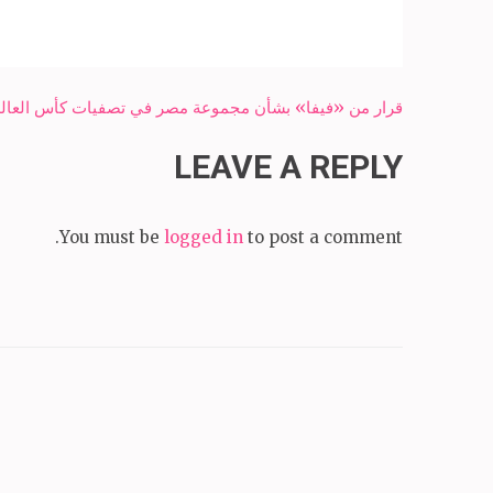
Post
قرار من «فيفا» بشأن مجموعة مصر في تصفيات كأس العال
navigation
LEAVE A REPLY
You must be
logged in
to post a comment.