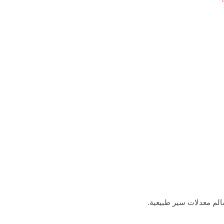
الم معدلات سير طبيعية.