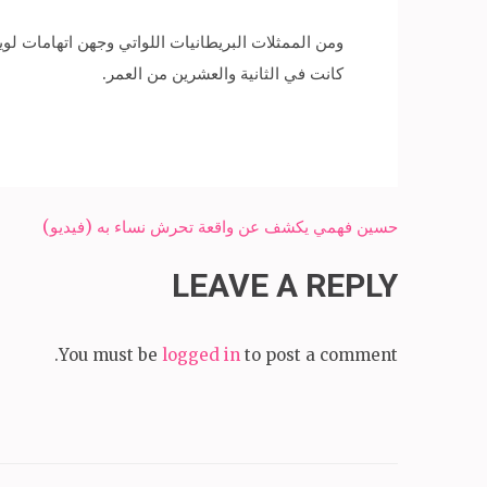
ومن الممثلات البريطانيات اللواتي وجهن اتهامات لو
كانت في الثانية والعشرين من العمر.
Post
حسين فهمي يكشف عن واقعة تحرش نساء به (فيديو)
navigation
LEAVE A REPLY
You must be
logged in
to post a comment.