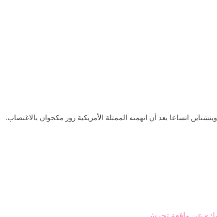
شتاين اتساعا بعد أن اتهمته الممثلة الأمريكية روز مكجوان بالاغتصاب.