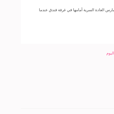
مارس العادة السرية أمامها في غرفة فندق عندما
ليوم