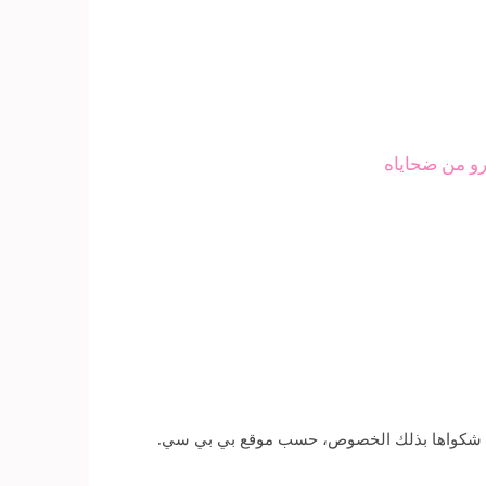
رو من ضحاياه
هل شكواها بذلك الخصوص، حسب موقع بي بي سي.