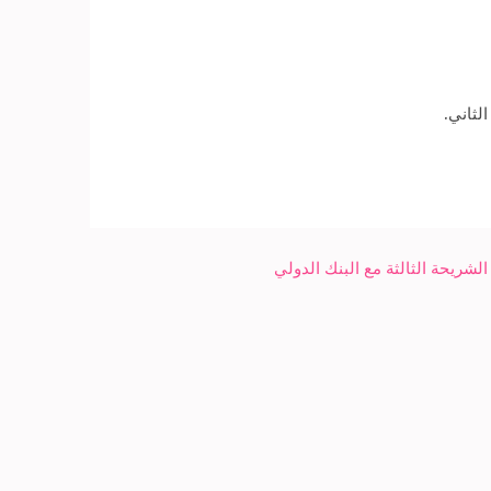
لشريحة الثالثة مع البنك الدولي