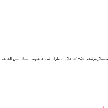
 في المرحلة الثامنة من الدوري التركي.
تركي