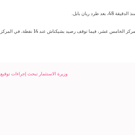
طرد ريان بابل.
عشر، فيما توقف رصيد بشيكتاش عند 14 نقطة، في المركز الثاني.
وزيرة الاستثمار تبحث إجراءات توقيع ا