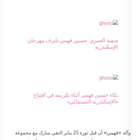
صفية العمري: حسين فهمي شَرف مهرجان
الإسكندرية
بكاء حسين فهمي أثناء تكريمه في افتتاح
«الإسكندرية السينمائي»
وأكد «فهمي» أن قبل ثورة 25 يناير التقي مبارك مع مجموعة