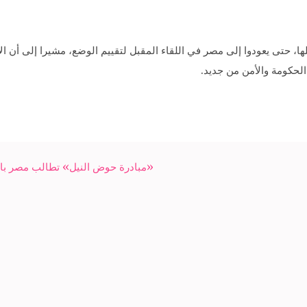
حتى يعودوا إلى مصر في اللقاء المقبل لتقييم الوضع، مشيرا إلى أن الأ
لحكومة والأمن من جديد.
«مبادرة حوض النيل» تطالب مصر بالعو