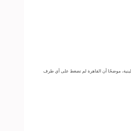
نية، موضحًا أن القاهرة لم تضغط على أي طرف