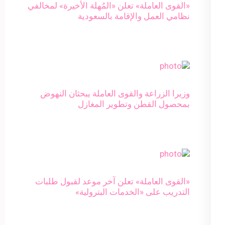
«القوى العاملة» تعلن «المُهلة الأخيرة» لمخالفي
نظامي العمل والإقامة بالسعودية
وزيرا الزراعة والقوى العاملة يبحثان النهوض
بمحصول القطن وتطوير المغازل
«القوى العاملة» تعلن آخر موعد لقبول طلبات
التدريب على «الخدمات البترولية»