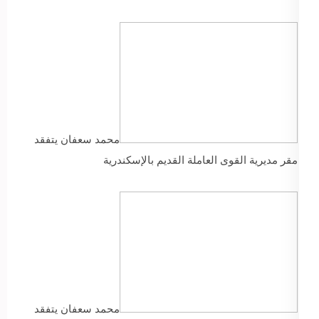
محمد سعفان يتفقد
مقر مديرية القوى العاملة القديم بالإسكندرية
محمد سعفان يتفقد