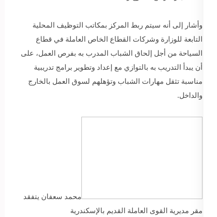
وأشار إلى أنه سيتم ربط المركز بمكاتب التوظيف المحلية
التابعة للوزارة وشركات القطاع الخاص العاملة في قطاع
السياحة من أجل إلحاق الشباب المدرب به بفرص العمل، على
أن يبدأ التدريب به بالتوازي مع إعداد وتطوير برامج تدريبية
مناسبة تثقل مهارات الشباب وتؤهلهم لسوق العمل بالخارج
والداخل.
محمد سعفان يتفقد
مقر مديرية القوى العاملة القديم بالإسكندرية