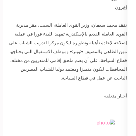
آخرون
تفقد محمد سعفان، وزير القوى العاملة، السبت، مقر مديرية
القوى العاملة القديم بالإسكندرية تمهيدا للبدء فورا في عملية
إصلاحه لإعادة تأهيله وتطويره ليكون مركزا لتدريب الشباب على
مهن الطاهي والمضيف «ويتر» وموظف الاستقبال التي يحتاجها
قطاع السياحة، على أن يضم ملحق إقامي للمتدربين من مختلف
المحافظات ليكون متميزا ومعتمد دوليا للشباب المصريين
الباحث عن عمل في قطاع السياحة.
أخبار متعلقة