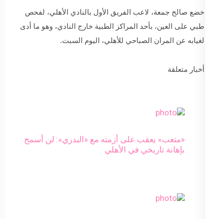
خضع صالح جمعة، لاعب الفريق الأول بالنادي الأهلي، لفحص
طبي على العين، بأحد المراكز الطبية خارج النادي، وهو ما أدى
لغيابه عن المران الصباحي للأهلي، اليوم السبت.
أخبار متعلقة
«متعب» يعقب على أزمته مع «البدري»: لن أسمح
بإهانة تاريخي في الأهلي