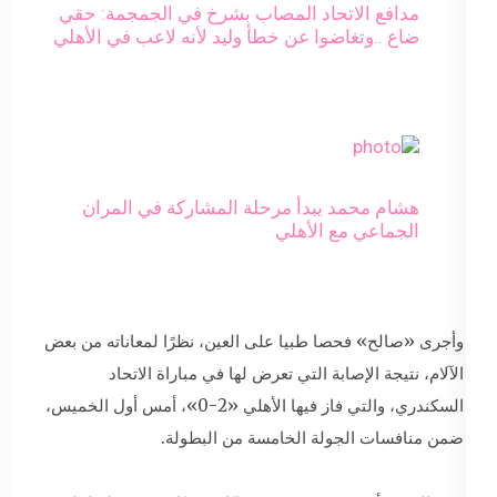
مدافع الاتحاد المصاب بشرخ في الجمجمة: حقي
ضاع ..وتغاضوا عن خطأ وليد لأنه لاعب في الأهلي
هشام محمد يبدأ مرحلة المشاركة في المران
الجماعي مع الأهلي
وأجرى «صالح» فحصا طبيا على العين، نظرًا لمعاناته من بعض
الآلام، نتيجة الإصابة التي تعرض لها في مباراة الاتحاد
السكندري، والتي فاز فيها الأهلي «2-0»، أمس أول الخميس،
ضمن منافسات الجولة الخامسة من البطولة.