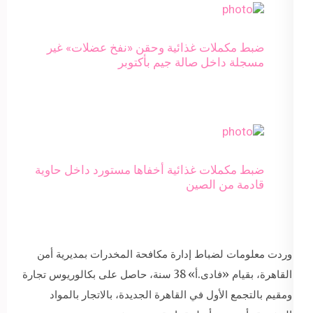
ضبط مكملات غذائية وحقن «نفخ عضلات» غير
مسجلة داخل صالة جيم بأكتوبر
ضبط مكملات غذائية أخفاها مستورد داخل حاوية
قادمة من الصين
وردت معلومات لضباط إدارة مكافحة المخدرات بمديرية أمن
القاهرة، بقيام «فادى.أ» 38 سنة، حاصل على بكالوريوس تجارة
ومقيم بالتجمع الأول في القاهرة الجديدة، بالاتجار بالمواد