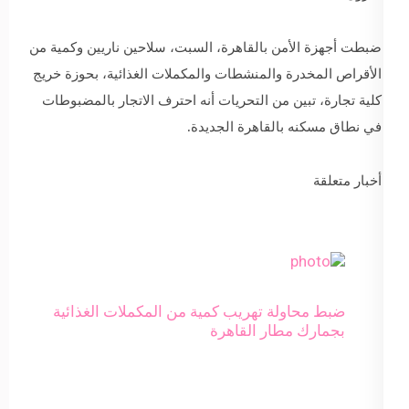
ضبطت أجهزة الأمن بالقاهرة، السبت، سلاحين ناريين وكمية من
الأقراص المخدرة والمنشطات والمكملات الغذائية، بحوزة خريج
كلية تجارة، تبين من التحريات أنه احترف الاتجار بالمضبوطات
في نطاق مسكنه بالقاهرة الجديدة.
أخبار متعلقة
ضبط محاولة تهريب كمية من المكملات الغذائية
بجمارك مطار القاهرة