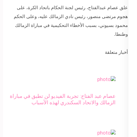
علق عصام عبدالفتاح، رئيس لجنة الحكام باتحاد الكرة، على
هجوم مرتضى منصور، رئيس نادي الزمالك عليه، وعلى الحكم
محمود بسيوني، بسبب الأخطاء التحكيمية في مباراة الزمالك
وطنطا.
أخبار متعلقة
عصام عبد الفتاح: تجربة الفيديو لن تطبق في مباراة
الزمالك والاتحاد السكندري لهذه الأسباب