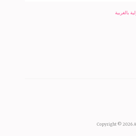
Copyright © 2026
A