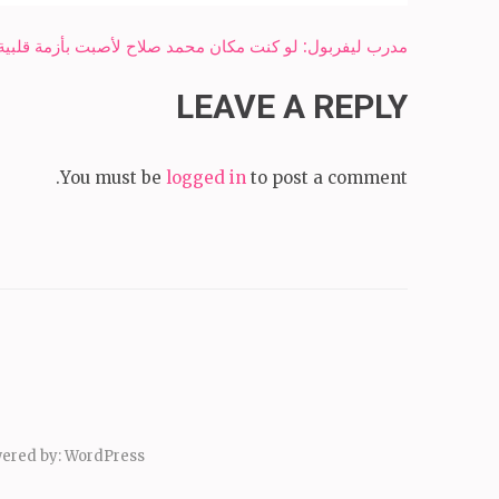
Post
مدرب ليفربول: لو كنت مكان محمد صلاح لأصبت بأزمة قلبية.
navigation
LEAVE A REPLY
You must be
logged in
to post a comment.
ered by:
WordPress