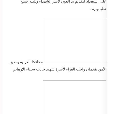
على استعداد لتقديم يد العون لأسر الشهداء وتلبيه جميع
طلباتهم».
محافظ الغربية ومدير
الأمن يقدمان واجب العزاء لأسرة شهيد حادث سيناء الإرهابي