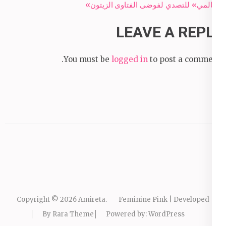
navigation
العالمي» للتصدي لفوضى الفتاوى
الزيتون»
LEAVE A REPLY
You must be
logged in
to post a comment.
Copyright © 2026
Amireta
.
Feminine Pink | Developed
By
Rara Theme
Powered by:
WordPress