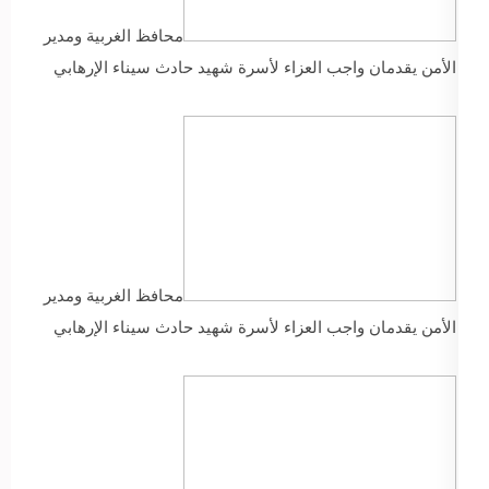
محافظ الغربية ومدير
الأمن يقدمان واجب العزاء لأسرة شهيد حادث سيناء الإرهابي
محافظ الغربية ومدير
الأمن يقدمان واجب العزاء لأسرة شهيد حادث سيناء الإرهابي