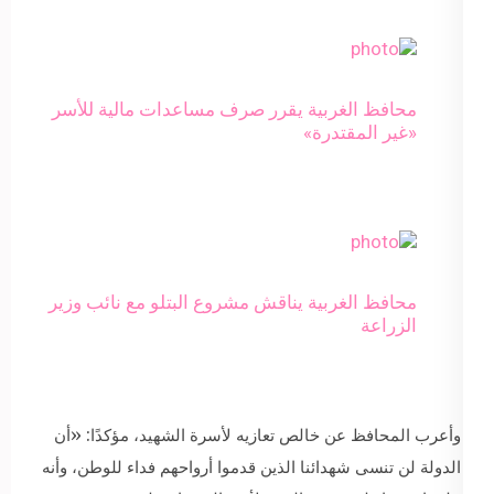
محافظ الغربية يقرر صرف مساعدات مالية للأسر
«غير المقتدرة»
محافظ الغربية يناقش مشروع البتلو مع نائب وزير
الزراعة
وأعرب المحافظ عن خالص تعازيه لأسرة الشهيد، مؤكدًا: «أن
الدولة لن تنسى شهدائنا الذين قدموا أرواحهم فداء للوطن، وأنه