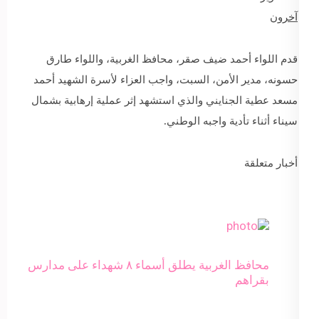
آخرون
قدم اللواء أحمد ضيف صقر، محافظ الغربية، واللواء طارق
حسونه، مدير الأمن، السبت، واجب العزاء لأسرة الشهيد أحمد
مسعد عطية الجنايني والذي استشهد إثر عملية إرهابية بشمال
سيناء أثناء تأدية واجبه الوطني.
أخبار متعلقة
محافظ الغربية يطلق أسماء ٨ شهداء على مدارس
بقراهم