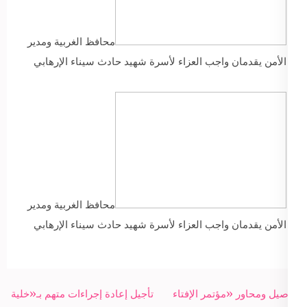
محافظ الغربية ومدير
الأمن يقدمان واجب العزاء لأسرة شهيد حادث سيناء الإرهابي
محافظ الغربية ومدير
الأمن يقدمان واجب العزاء لأسرة شهيد حادث سيناء الإرهابي
Post
تفاصيل ومحاور «مؤتمر الإفتاء
تأجيل إعادة إجراءات متهم بـ«خلية