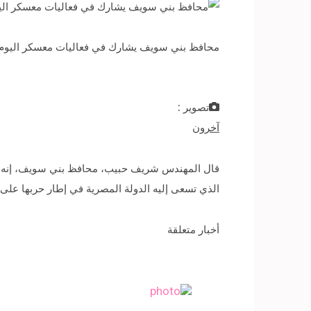
محافظ بني سويف يشارك في فعاليات معسكر اليوم 
تصوير :
آخرون
قال المهندس شريف حبيب، محافظ بني سويف، إنه يج
الذي تسعى إليه الدولة المصرية في إطار حربها على 
أخبار متعلقة