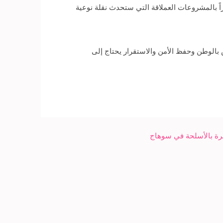
راً بالمشروعات العملاقة التي ستحدث نقلة نوعية
 بالوطن وحفظ الأمن والاستقرار يحتاج إلى