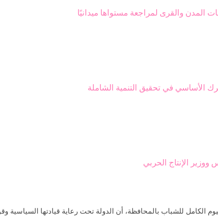
المدن والقرى لمراجعة مستواها ميدانيًا
ك الأساسي في تحقيق التنمية الشاملة
وزير الإنتاج الحربي
م الكامل للشباب بالمحافظة، أن الدولة تحت رعاية قيادتها السياسية و