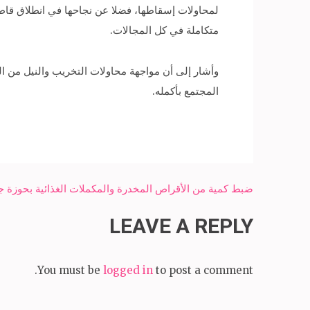
لمحاولات إسقاطها، فضلا عن نجاحها في انطلاق قاطرة 
متكاملة في كل المجالات.
وأشار إلى أن مواجهة محاولات التخريب والنيل من ال
المجتمع بأكمله.
Post
ضبط كمية من الأقراص المخدرة والمكملات الغذائية بحوزة ج
navigation
LEAVE A REPLY
You must be
logged in
to post a comment.