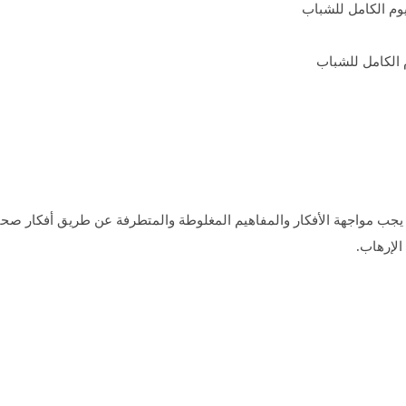
الكامل للشباب
ب مواجهة الأفكار والمفاهيم المغلوطة والمتطرفة عن طريق أفكار صحي
الإرهاب.