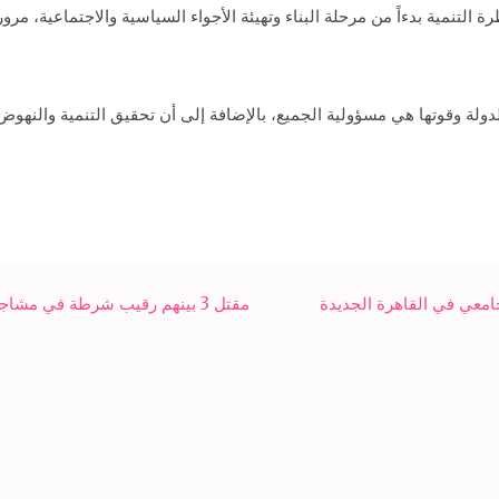
التنمية بدءاً من مرحلة البناء وتهيئة الأجواء السياسية والاجتماعية، مرو
دولة وقوتها هي مسؤولية الجميع، بالإضافة إلى أن تحقيق التنمية والنهوض
امعي في القاهرة الجديدة
مقتل 3 بينهم رقيب شرطة في مشاجرة بالأسلحة في سوهاج