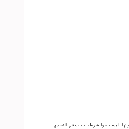
قواتها المسلحة والشرطة نجحت في التصدي