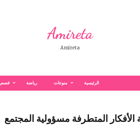
Amireta
Amireta
الرئيسية
منوعات
رياضة
قصص
لأفكار المتطرفة مسؤولية المجتمع