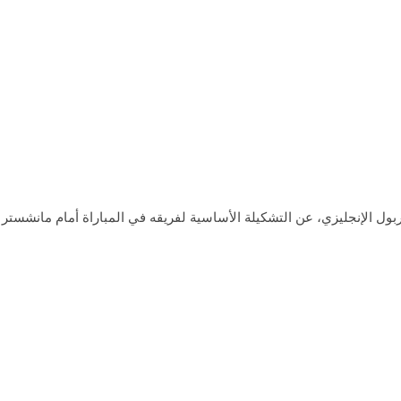
ربول الإنجليزي، عن التشكيلة الأساسية لفريقه في المباراة أمام مانشستر