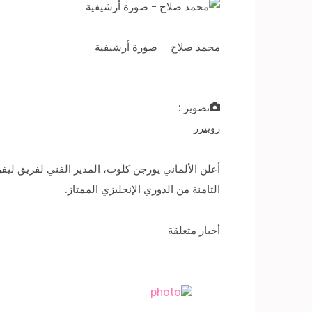
محمد صلاح – صورة أرشيفية
تصوير :
رويترز
أعلن الألماني يورجن كلوب، المدير الفني لفريق ليف
الثامنة من الدوري الإنجليزي الممتاز.
أخبار متعلقة