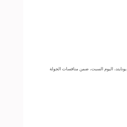
 يونايتد، اليوم السبت، ضمن منافسات الجولة