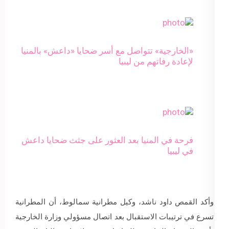
«الخارجية» تتواصل مع أسر ضحايا «داعش» بالمنيا
لإعادة رفاتهم من ليبيا
فرحة في المنيا بعد العثور على جثث ضحايا داعش
في ليبيا
وأكد القمص داود ناشد، وكيل مطرانية سمالوط، أن المطرانية
تسرع في ترتيبات الاستقبال بعد اتصال مسؤولي وزارة الخارجية