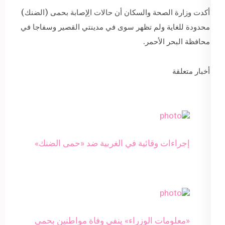
أكدت وزارة الصحة والسكان أن حالات الِإصابة بحمى (الضنك)
محدودة للغاية ولم تظهر سوى في مدينتي القصير وسفاجا في
محافظة البحر الأحمر.
أخبار متعلقة
إجراءات وقائية في الغربية ضد «حمى الضنك»
«معلومات الوزراء» ينفي وفاة مواطنين بحمى