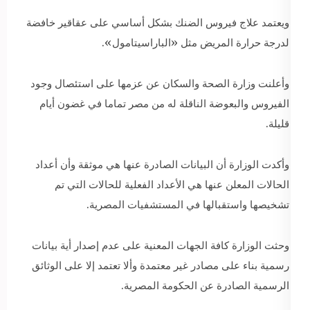
ويعتمد علاج فيروس الضنك بشكل أساسي على عقاقير خافضة
لدرجة حرارة المريض مثل «الباراسيتامول».
وأعلنت وزارة الصحة والسكان عن عزمها على استئصال وجود
الفيروس والبعوضة الناقلة له من مصر تماما في غضون أيام
قليلة.
وأكدت الوزارة أن البيانات الصادرة عنها هي موثقة وأن أعداد
الحالات المعلن عنها هي الأعداد الفعلية للحالات التي تم
تشخيصها واستقبالها في المستشفيات المصرية.
وحثت الوزارة كافة الجهات المعنية على عدم إصدار أية بيانات
رسمية بناء على مصادر غير معتمدة وألا تعتمد إلا على الوثائق
الرسمية الصادرة عن الحكومة المصرية.