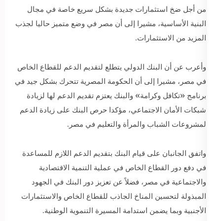
من أجل ضخ استثمارات جديدة بشكل سريع خاصة في مجال
البنية الأساسية، مشيرا إلى أن مصر في وضع متميز حاليا لجذب
المزيد من الاستثمارات.
وأعرب عن أن البنك الدولي يتطلع لتقديم الدعم للقطاع الخاص
في مصر، مشيرا إلى أن الحكومة المصرية تتحرك بشكل جيد في
برنامج «تكافل وكرامة» والبنك يعتزم تقديم الدعم لها لزيادة
شبكات الأمان الاجتماعي، مؤكدا حرص البنك على زيادة الدعم
لمشروعات الشباب والمرأة والتعليم في مصر.
واتفق الجانبان على قيام البنك بتقديم الدعم اللازم للمساعدة
في دفع دور القطاع الخاص في عملية التنمية الاقتصادية
والاجتماعية في مصر، فضلاً عن تعزيز دور البنك في الجهود
المبذولة لتحسين المناخ الجاذب للقطاع الخاص والاستثمارات
الأجنبية وبما يضمن استدامة المسيرة التنموية الوطنية.