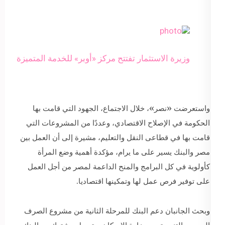
وزيرة الاستثمار تفتتح مركز «أوبر» للخدمة المتميزة
واستعرضت «نصر»، خلال الاجتماع، الجهود التي قامت بها
الحكومة في الإصلاح الاقتصادي، وعددًا من المشروعات التي
قامت بها في قطاعى النقل والتعليم، مشيرة إلى أن العمل بين
مصر والبنك يسير على ما يرام، مؤكدة أهمية وضع المرأة
كأولوية في كل البرامج والمنح الداعمة لمصر من أجل العمل
على توفير فرص عمل لها وتمكينها اقتصاديا.
وبحث الجانبان دعم البنك للمرحلة الثانية من مشروع الصرف