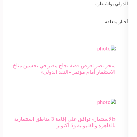
الدولي بواشنطن.
أخبار متعلقة
سحر نصر تعرض قصة نجاح مصر في تحسين مناخ
الاستثمار أمام مؤتمر «النقد الدولي»
«الاستثمار» توافق على إقامة 3 مناطق استثمارية
بالقاهرة والقليوبية و6 أكتوبر