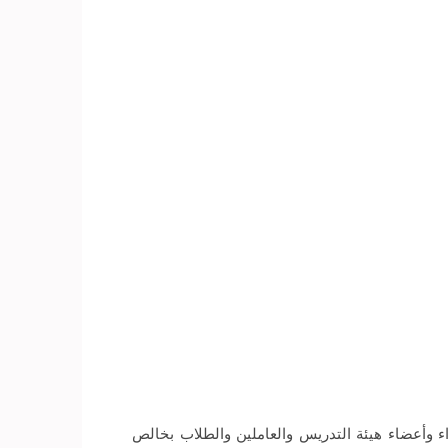
 وأعضاء هيئة التدريس والعاملين والطلاب بخالص