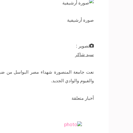
صورة أرشيفية
تصوير :
سيد شاكر
نعت جامعة المنصورة شهداء مصر البواسل من ضباط
والفيوم والوادي الجديد.
أخبار متعلقة