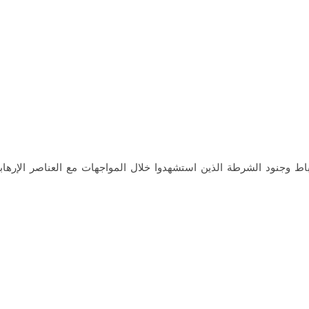
 وجنود الشرطة الذين استشهدوا خلال المواجهات مع العناصر الإرهابي