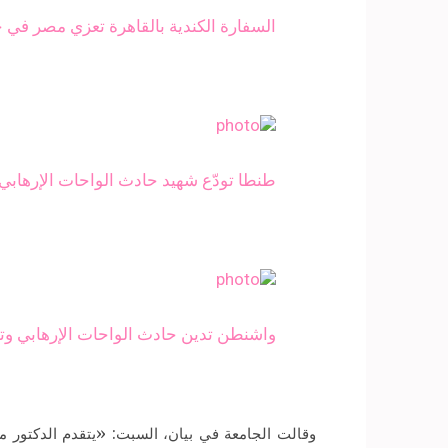
السفارة الكندية بالقاهرة تعزي مصر في 
طنطا تودّع شهيد حادث الواحات الإرهابي
واشنطن تدين حادث الواحات الإرهابي وتؤ
وقالت الجامعة في بيان، السبت: «يتقدم الدكتور 