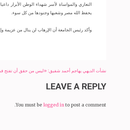
التعازي والمواساة لأسر شهداء الوطن الأبرار داعي
يحفظ الله مصر وشعبها وجنودها من كل سوء.
وأكد رئيس الجامعة أن الإرهاب لن ينال من عزيمة و
Post
نشأت الديهي يهاجم أحمد شفيق: «ليس من حقق أن تفتح فم
navigation
LEAVE A REPLY
You must be
logged in
to post a comment.