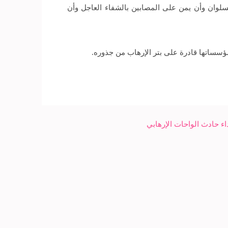
لسلوان وأن يمن على المصابين بالشفاء العاجل وأن
ؤسساتها قادرة على بتر الإرهاب من جذوره.
اء حادث الواحات الإرهابي