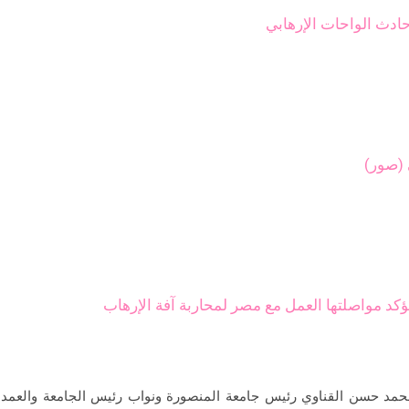
حادث الواحات الإرهابي
 (صور)
كد مواصلتها العمل مع مصر لمحاربة آفة الإرهاب
محمد حسن القناوي رئيس جامعة المنصورة ونواب رئيس الجامعة والعمداء