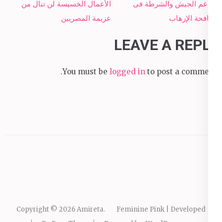
navigation
ويدعم الجيش والشرطة فى
الأعمال الخسيسة لن تنال من
مكافحة الإرهاب
عزيمة المصريين
LEAVE A REPLY
You must be
logged in
to post a comment.
Copyright © 2026
Amireta
.
Feminine Pink | Developed