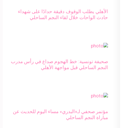
الأهلي يطلب الوقوف دقيقة حدادًا على شهداء
حادث الواحات خلال لقاء النجم الساحلي
صحيفة تونسية: خط الهجوم صداع في رأس مدرب
النجم الساحلي قبل مواجهة الأهلي
مؤتمر صحفي لـ«البدري» مساء اليوم للحديث عن
مباراة النجم الساحلي