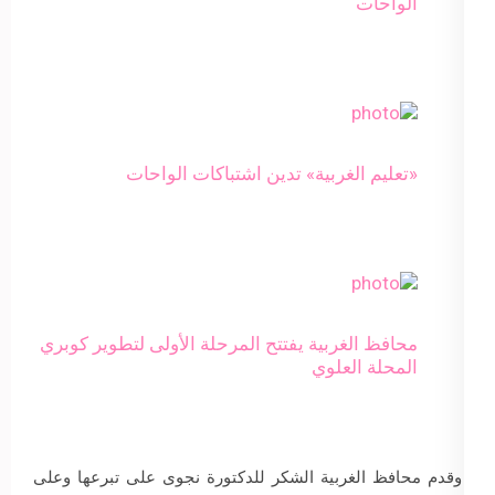
الواحات
«تعليم الغربية» تدين اشتباكات الواحات
محافظ الغربية يفتتح المرحلة الأولى لتطوير كوبري
المحلة العلوي
وقدم محافظ الغربية الشكر للدكتورة نجوى على تبرعها وعلى