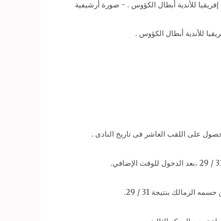
لحصول على اللقب العاشر فى تاريخ النادى .