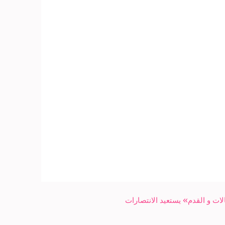
ات و القدم» يستعيد الانتصارات