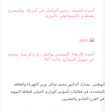
أجندة الجمعة: رئيس البرلمان في أمريكا.. والمصري
يصطدم بالإسماعيلي بالدوري
أجندة الأربعاء: السيسي يواصل زيارة فرنسا.. وندوة
عن تمويل المصانع بفائدة 3%
أبوظبي.. يشارك الدكتور محمد شاكر، وزير الكهرباء والطاقة
المتجددة، في فعاليات المؤتمر الوزاري الدولي للطاقة النووية
في القرن الحادي والعشرين.