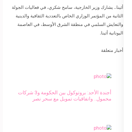
أثينا.. يشارك وزير الخارجية، سامح شكري، في فعاليات الجولة
الثانية من المؤتمر الوزاري الخاص بالتعددية الثقافية والدينية
والتعايش السلمي في منطقة الشرق الأوسط، في العاصمة
اليونانية أثينا.
أخبار متعلقة
أجندة الأحد: بروتوكول بين الحكومة و3 شركات
محمول.. واتفاقيات تمويل مع سحر نصر