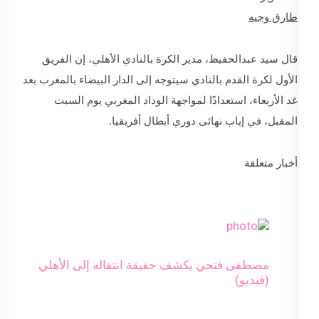
طارق وجيه
قال سيد عبدالحفيظ، مدير الكرة بالنادي الأهلي، إن الفريق
الأول لكرة القدم بالنادي سيتوجه إلى الدار البيضاء بالمغرب بعد
غد الأربعاء، استعدادًا لمواجهة الوداد المغربي يوم السبت
المقبل، في إياب نهائى دوري أبطال أفريقيا.
أخبار متعلقة
مصطفى فتحي يكشف حقيقة انتقاله إلى الأهلي
(فيديو)