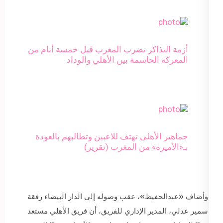
أزمة التذاكر تضرب المغرب قبل خمسة أيام من
المعركة الحاسمة بين الأهلي والوداد
جماهير الأهلى تهتف للاعبين وتطالبهم بالعودة
بـ«الأميرة» من المغرب (تقرير)
وأضاف «عبدالحفيظ»، عقب وصوله إلى الدار البيضاء رفقة
سمير عدلي، المدير الإداري للفريق، أن فريق الأهلي مستعد